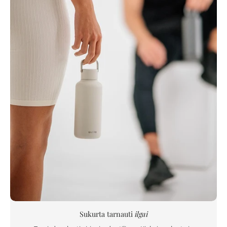
Sukurta tarnauti
ilgai